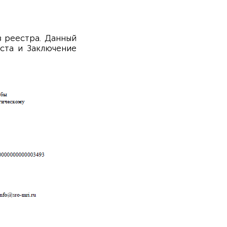
з реестра. Данный
ста и Заключение