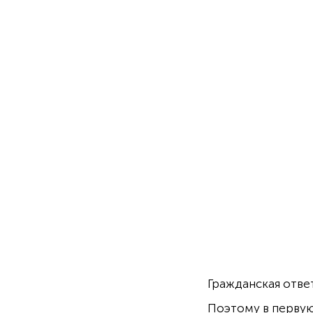
Гражданская отве
Поэтому в первую