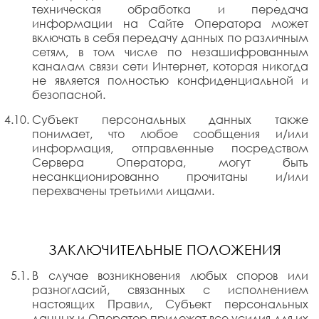
техническая обработка и передача
информации на Сайте Оператора может
включать в себя передачу данных по различным
сетям, в том числе по незашифрованным
каналам связи сети Интернет, которая никогда
не является полностью конфиденциальной и
безопасной.
Субъект персональных данных также
понимает, что любое сообщения и/или
информация, отправленные посредством
Сервера Оператора, могут быть
несанкционированно прочитаны и/или
перехвачены третьими лицами.
ЗАКЛЮЧИТЕЛЬНЫЕ ПОЛОЖЕНИЯ
В случае возникновения любых споров или
разногласий, связанных с исполнением
настоящих Правил, Субъект персональных
данных и Оператор приложат все усилия для их