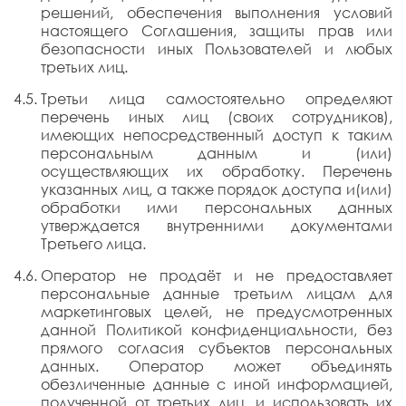
решений, обеспечения выполнения условий
настоящего Соглашения, защиты прав или
безопасности иных Пользователей и любых
третьих лиц.
Третьи лица самостоятельно определяют
перечень иных лиц (своих сотрудников),
имеющих непосредственный доступ к таким
персональным данным и (или)
осуществляющих их обработку. Перечень
указанных лиц, а также порядок доступа и(или)
обработки ими персональных данных
утверждается внутренними документами
Третьего лица.
Оператор не продаёт и не предоставляет
персональные данные третьим лицам для
маркетинговых целей, не предусмотренных
данной Политикой конфиденциальности, без
прямого согласия субъектов персональных
данных. Оператор может объединять
обезличенные данные с иной информацией,
полученной от третьих лиц, и использовать их