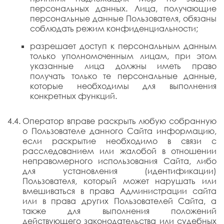
персональных данных. Лица, получающие
персональные данные Пользователя, обязаны
соблюдать режим конфиденциальности;
разрешает доступ к персональным данным
только уполномоченным лицам, при этом
указанные лица должны иметь право
получать только те персональные данные,
которые необходимы для выполнения
конкретных функций.
Оператор вправе раскрыть любую собранную
о Пользователе данного Сайта информацию,
если раскрытие необходимо в связи с
расследованием или жалобой в отношении
неправомерного использования Сайта, либо
для установления (идентификации)
Пользователя, который может нарушать или
вмешиваться в права Администрации сайта
или в права других Пользователей Сайта, а
также для выполнения положений
действующего законодательства или судебных