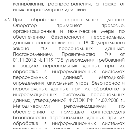
копирования, распространения, а также от
иных неправомерных действий.
При обработке персональных данных
Оператор применяет правовые,
организационные и технические меры по
обеспечению безопасности персональных
данных в соответствии со ст. 19 Федерального
закона "О персональных данных",
Постановлением Правительства РФ от
01.11.2012 №1119 "Об утверждении требований
к защите персональных данных при их
обработке в информационных системах
персональных данных", Методикой
определения актуальных угроз безопасности
персональных данных при их обработке в
информационных системах персональных
данных, утвержденной ФСТЭК РФ 14.02.2008 г.,
Методическими рекомендациями по
обеспечению с помощью криптосредств
безопасности персональных данных при их
обработке в информационных системах