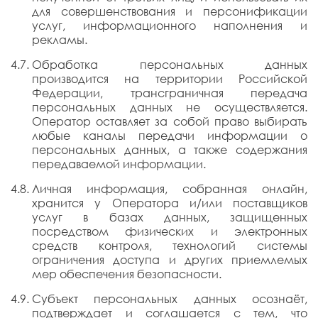
для совершенствования и персонификации
услуг, информационного наполнения и
рекламы.
Обработка персональных данных
производится на территории Российской
Федерации, трансграничная передача
персональных данных не осуществляется.
Оператор оставляет за собой право выбирать
любые каналы передачи информации о
персональных данных, а также содержания
передаваемой информации.
Личная информация, собранная онлайн,
хранится у Оператора и/или поставщиков
услуг в базах данных, защищенных
посредством физических и электронных
средств контроля, технологий системы
ограничения доступа и других приемлемых
мер обеспечения безопасности.
Субъект персональных данных осознаёт,
подтверждает и соглашается с тем, что