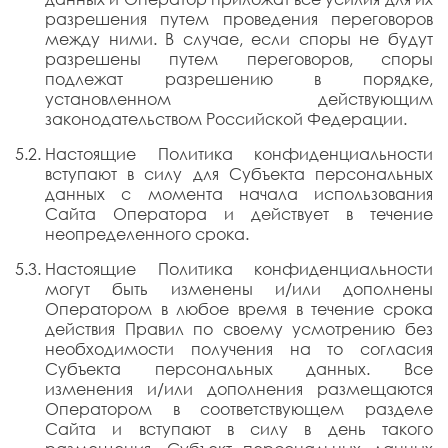
разрешения путем проведения переговоров
между ними. В случае, если споры не будут
разрешены путем переговоров, споры
подлежат разрешению в порядке,
установленном действующим
законодательством Российской Федерации.
Настоящие Политика конфиденциальности
вступают в силу для Субъекта персональных
данных с момента начала использования
Сайта Оператора и действует в течение
неопределенного срока.
Настоящие Политика конфиденциальности
могут быть изменены и/или дополнены
Оператором в любое время в течение срока
действия Правил по своему усмотрению без
необходимости получения на то согласия
Субъекта персональных данных. Все
изменения и/или дополнения размещаются
Оператором в соответствующем разделе
Сайта и вступают в силу в день такого