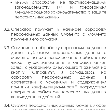
иными способами, не противоречащими
законодательству РФ и требованиям
международного законодательства о защите
персональных данных.
Оператор получает и начинает обработку
персональных данных Субъекта с момента
получения его согласия.
Согласие на обработку персональных данных
дается субъектом персональных данных с
момента начала использования сайта, в том
числе, путем заполнения и отправки анкет,
заявок с указанием следующего "Нажимая на
кнопку "Отправить", я соглашаюсь на
обработку персональных данных в
соответствии с условиями и содержанием
политики конфиденциальности", посредством
совершения субъектом персональных данных
конклюдентных действий.
Субъект персональных данных может в любой