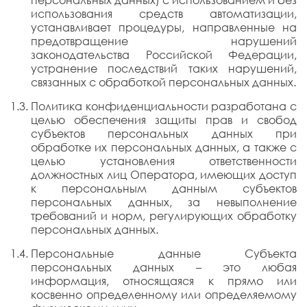
персональных данных) с использованием и без
использования средств автоматизации,
устанавливает процедуры, направленные на
предотвращение нарушений
законодательства Российской Федерации,
устранение последствий таких нарушений,
связанных с обработкой персональных данных.
Политика конфиденциальности разработана с
целью обеспечения защиты прав и свобод
субъектов персональных данных при
обработке их персональных данных, а также с
целью установления ответственности
должностных лиц Оператора, имеющих доступ
к персональным данным субъектов
персональных данных, за невыполнение
требований и норм, регулирующих обработку
персональных данных.
Персональные данные Субъекта
персональных данных – это любая
информация, относящаяся к прямо или
косвенно определенному или определяемому