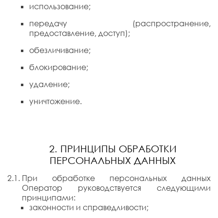
использование;
передачу (распространение,
предоставление, доступ);
обезличивание;
блокирование;
удаление;
уничтожение.
2. ПРИНЦИПЫ ОБРАБОТКИ
ПЕРСОНАЛЬНЫХ ДАННЫХ
При обработке персональных данных
Оператор руководствуется следующими
принципами:
законности и справедливости;