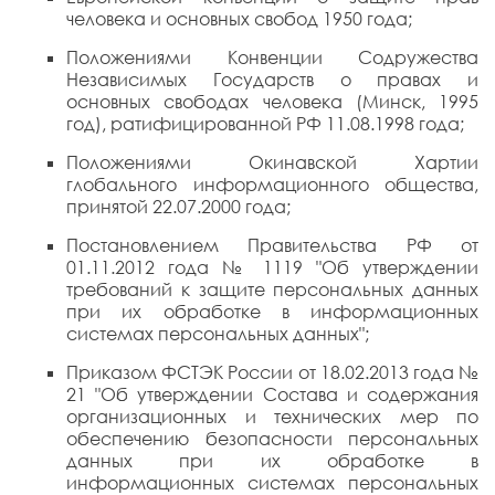
человека и основных свобод 1950 года;
Положениями Конвенции Содружества
Независимых Государств о правах и
основных свободах человека (Минск, 1995
год), ратифицированной РФ 11.08.1998 года;
Положениями Окинавской Хартии
глобального информационного общества,
принятой 22.07.2000 года;
Постановлением Правительства РФ от
01.11.2012 года № 1119 "Об утверждении
требований к защите персональных данных
при их обработке в информационных
системах персональных данных";
Приказом ФСТЭК России от 18.02.2013 года №
21 "Об утверждении Состава и содержания
организационных и технических мер по
обеспечению безопасности персональных
данных при их обработке в
информационных системах персональных