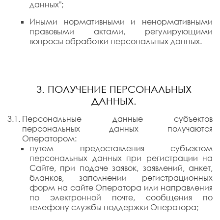
данных";
Иными нормативными и ненормативными
правовыми актами, регулирующими
вопросы обработки персональных данных.
3. ПОЛУЧЕНИЕ ПЕРСОНАЛЬНЫХ
ДАННЫХ.
Персональные данные субъектов
персональных данных получаются
Оператором:
путем предоставления субъектом
персональных данных при регистрации на
Сайте, при подаче заявок, заявлений, анкет,
бланков, заполнении регистрационных
форм на сайте Оператора или направления
по электронной почте, сообщения по
телефону службы поддержки Оператора;