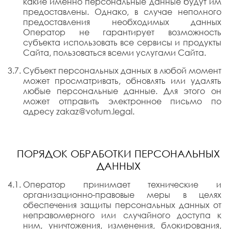
какие именно персональные данные будут им
предоставлены. Однако, в случае неполного
предоставления необходимых данных
Оператор не гарантирует возможность
субъекта использовать все сервисы и продукты
Сайта, пользоваться всеми услугами Сайта.
Субъект персональных данных в любой момент
может просматривать, обновлять или удалять
любые персональные данные. Для этого он
может отправить электронное письмо по
адресу zakaz@votum.legal.
ПОРЯДОК ОБРАБОТКИ ПЕРСОНАЛЬНЫХ
ДАННЫХ
Оператор принимает технические и
организационно-правовые меры в целях
обеспечения защиты персональных данных от
неправомерного или случайного доступа к
ним, уничтожения, изменения, блокирования,