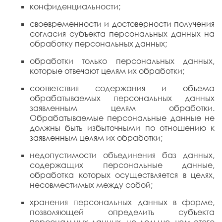
конфиденциальности;
своевременности и достоверности получения
согласия субъекта персональных данных на
обработку персональных данных;
обработки только персональных данных,
которые отвечают целям их обработки;
соответствия содержания и объема
обрабатываемых персональных данных
заявленным целям обработки.
Обрабатываемые персональные данные не
должны быть избыточными по отношению к
заявленным целям их обработки;
недопустимости объединения баз данных,
содержащих персональные данные,
обработка которых осуществляется в целях,
несовместимых между собой;
хранения персональных данных в форме,
позволяющей определить субъекта