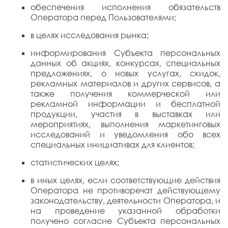
обеспечения исполнения обязательств
Оператора перед Пользователями;
в целях исследования рынка;
информирования Субъекта персональных
данных об акциях, конкурсах, специальных
предложениях, о новых услугах, скидок,
рекламных материалов и других сервисов, а
также получения коммерческой или
рекламной информации и бесплатной
продукции, участия в выставках или
мероприятиях, выполнения маркетинговых
исследований и уведомления обо всех
специальных инициативах для клиентов;
статистических целях;
в иных целях, если соответствующие действия
Оператора не противоречат действующему
законодательству, деятельности Оператора, и
на проведение указанной обработки
получено согласие Субъекта персональных