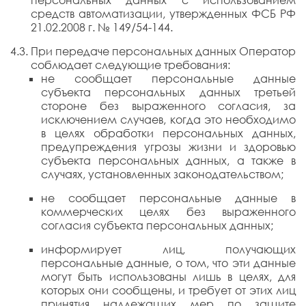
персональных данных с использованием
средств автоматизации, утвержденных ФСБ РФ
21.02.2008 г. № 149/54-144.
При передаче персональных данных Оператор
соблюдает следующие требования:
не сообщает персональные данные
субъекта персональных данных третьей
стороне без выраженного согласия, за
исключением случаев, когда это необходимо
в целях обработки персональных данных,
предупреждения угрозы жизни и здоровью
субъекта персональных данных, а также в
случаях, установленных законодательством;
не сообщает персональные данные в
коммерческих целях без выраженного
согласия субъекта персональных данных;
информирует лиц, получающих
персональные данные, о том, что эти данные
могут быть использованы лишь в целях, для
которых они сообщены, и требует от этих лиц
принятия надлежащих мер по защите