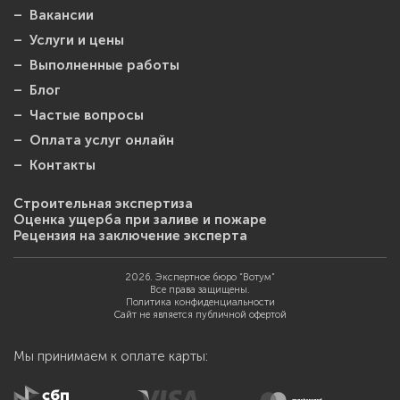
– Вакансии
– Услуги и цены
– Выполненные работы
– Блог
– Частые вопросы
– Оплата услуг онлайн
– Контакты
Строительная экспертиза
Оценка ущерба при заливе и пожаре
Рецензия на заключение эксперта
2026. Экспертное бюро “Вотум”
Все права защищены.
Политика конфиденциальности
Сайт не является публичной офертой
Мы принимаем к оплате карты: