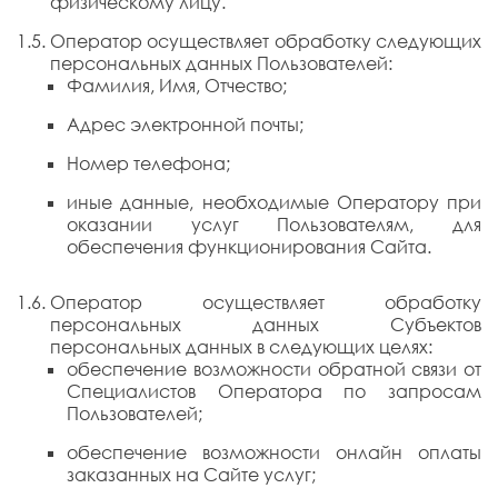
физическому лицу.
Оператор осуществляет обработку следующих
персональных данных Пользователей:
Фамилия, Имя, Отчество;
Адрес электронной почты;
Номер телефона;
иные данные, необходимые Оператору при
оказании услуг Пользователям, для
обеспечения функционирования Сайта.
Оператор осуществляет обработку
персональных данных Субъектов
персональных данных в следующих целях:
обеспечение возможности обратной связи от
Специалистов Оператора по запросам
Пользователей;
обеспечение возможности онлайн оплаты
заказанных на Сайте услуг;