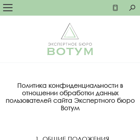
Политика конфиденциальности в
отношении обработки данных
пользователей сайта Экспертного бюро
Вотум
1. ОБЩИЕ ПОЛОЖЕНИЯ