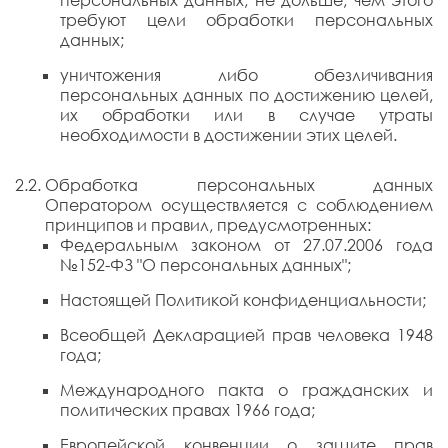
персональных данных, не дольше, чем этого
требуют цели обработки персональных
данных;
уничтожения либо обезличивания
персональных данных по достижению целей,
их обработки или в случае утраты
необходимости в достижении этих целей.
Обработка персональных данных
Оператором осуществляется с соблюдением
принципов и правил, предусмотренных:
Федеральным законом от 27.07.2006 года
№152-ФЗ "О персональных данных";
Настоящей Политикой конфиденциальности;
Всеобщей Декларацией прав человека 1948
года;
Международного пакта о гражданских и
политических правах 1966 года;
Европейской конвенции о защите прав