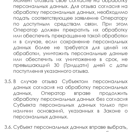
момент отозвать свое согласие на обработку
персональных данных. Для отзыва согласия на
обработку персональных данных, необходимо
подать соответствующее заявление Оператору
по доступным средствам связи. При этом
Оператор должен прекратить их обработку
или обеспечить прекращение такой обработки
и в случае, если сохранение персональных
данных более не требуется для целей их
обработки, уничтожить персональные данные
или обеспечить их уничтожение в срок, не
превышающий 30 (Тридцати) дней с даты
поступления указанного отзыва.
В случае отзыва Субъектом персональных
данных согласия на обработку персональных
данных, Оператор вправе продолжить
обработку персональных данных без согласия
Субъекта персональных данных только при
наличии оснований, указанных в Законе о
персональных данных.
Субъект персональных данных вправе выбрать,