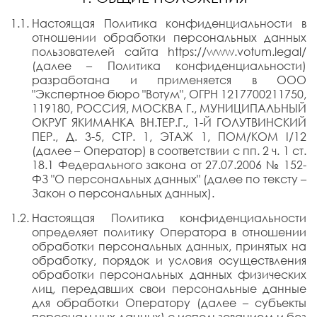
Настоящая Политика конфиденциальности в
отношении обработки персональных данных
пользователей сайта https://www.votum.legal/
(далее – Политика конфиденциальности)
разработана и применяется в ООО
"Экспертное бюро "Вотум", ОГРН 1217700211750,
119180, РОССИЯ, МОСКВА Г., МУНИЦИПАЛЬНЫЙ
ОКРУГ ЯКИМАНКА ВН.ТЕР.Г., 1-Й ГОЛУТВИНСКИЙ
ПЕР., Д. 3-5, СТР. 1, ЭТАЖ 1, ПОМ/КОМ I/12
(далее – Оператор) в соответствии с пп. 2 ч. 1 ст.
18.1 Федерального закона от 27.07.2006 № 152-
ФЗ "О персональных данных" (далее по тексту –
Закон о персональных данных).
Настоящая Политика конфиденциальности
определяет политику Оператора в отношении
обработки персональных данных, принятых на
обработку, порядок и условия осуществления
обработки персональных данных физических
лиц, передавших свои персональные данные
для обработки Оператору (далее – субъекты