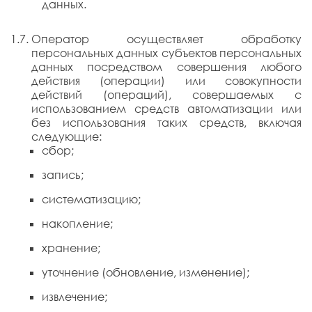
данных.
Оператор осуществляет обработку
персональных данных субъектов персональных
данных посредством совершения любого
действия (операции) или совокупности
действий (операций), совершаемых с
использованием средств автоматизации или
без использования таких средств, включая
следующие:
сбор;
запись;
систематизацию;
накопление;
хранение;
уточнение (обновление, изменение);
извлечение;