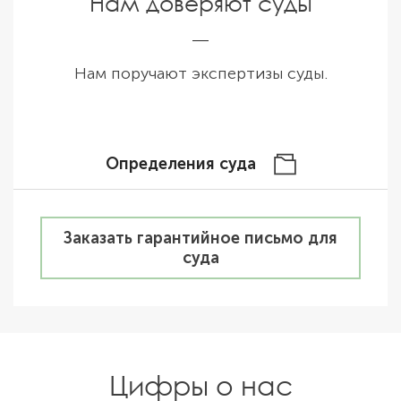
Нам доверяют суды
Нам поручают экспертизы суды.
Определения суда
Заказать гарантийное письмо для
суда
Цифры о нас