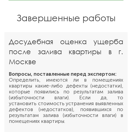
Завершенные работы
Досудебная оценка ущерба
после залива квартиры в г.
Москве
Вопросы, поставленные перед экспертом:
Определить, имеются ли в помещениях
квартиры какие-либо дефекты (недостатки),
которые появились по результатам залива
(избыточности влаги). Если да, то
установить стоимость устранения выявленных
дефектов (недостатков), появившихся по
результатам залива (избыточности влаги) в
помещениях квартиры.