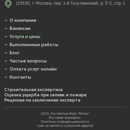
119180, г. Москва, пер. 1-й Голутвинский, д. 3-5, стр. 1
– О компании
– Вакансии
– Услуги и цены
– Выполненные работы
– Блог
– Частые вопросы
– Оплата услуг онлайн
– Контакты
Строительная экспертиза
Оценка ущерба при заливе и пожаре
Рецензия на заключение эксперта
2026. Экспертное бюро “Вотум”
Все права защищены.
Политика конфиденциальности
Сайт не является публичной офертой