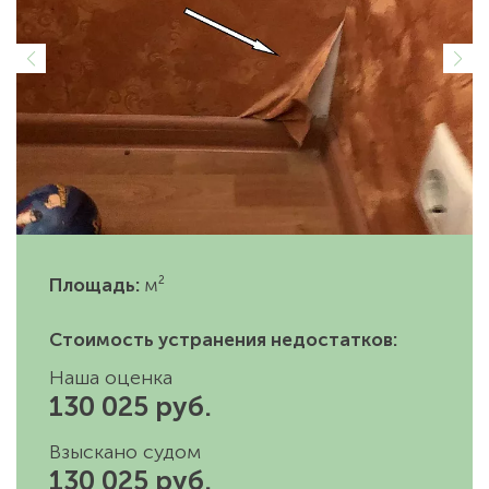
Площадь:
м²
Стоимость устранения недостатков:
Наша оценка
130 025 руб.
Взыскано судом
130 025 руб.