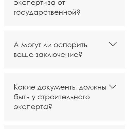
экспертиза от
государственной?
А могут ли оспорить
ваше заключение?
Какие документы должны
быть у строительного
эксперта?