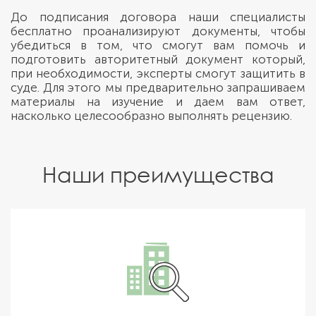
До подписания договора наши специалисты
бесплатно проанализируют документы, чтобы
убедиться в том, что смогут вам помочь и
подготовить авторитетный документ который,
при необходимости, эксперты смогут защитить в
суде. Для этого мы предварительно запрашиваем
материалы на изучение и даем вам ответ,
насколько целесообразно выполнять рецензию.
Наши преимущества