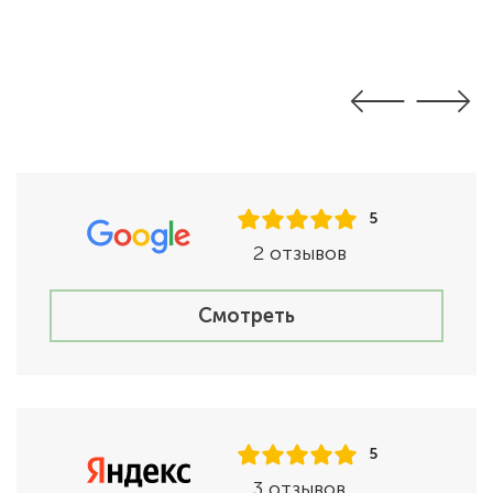
5
2 отзывов
Смотреть
5
3 отзывов