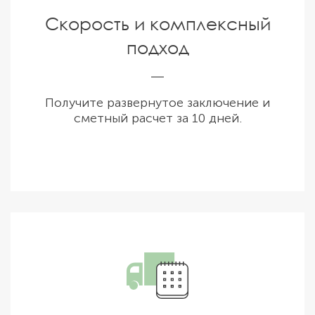
Скорость и комплексный
подход
Получите развернутое заключение и
сметный расчет за 10 дней.