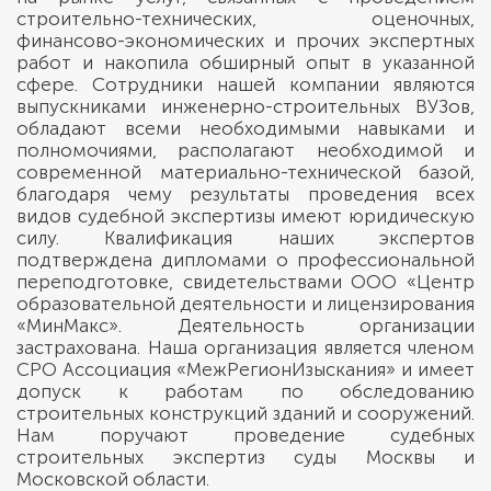
строительно-технических, оценочных,
финансово-экономических и прочих экспертных
работ и накопила обширный опыт в указанной
сфере. Сотрудники нашей компании являются
выпускниками инженерно-строительных ВУЗов,
обладают всеми необходимыми навыками и
полномочиями, располагают необходимой и
современной материально-технической базой,
благодаря чему результаты проведения всех
видов судебной экспертизы имеют юридическую
силу. Квалификация наших экспертов
подтверждена дипломами о профессиональной
переподготовке, свидетельствами ООО «Центр
образовательной деятельности и лицензирования
«МинМакс». Деятельность организации
застрахована. Наша организация является членом
СРО Ассоциация «МежРегионИзыскания» и имеет
допуск к работам по обследованию
строительных конструкций зданий и сооружений.
Нам поручают проведение судебных
строительных экспертиз суды Москвы и
Московской области.