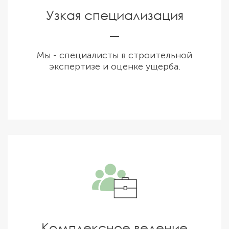
Узкая специализация
Мы - специалисты в строительной
экспертизе и оценке ущерба.
Комплексное ведение