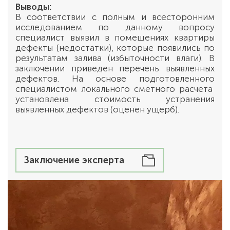
Выводы:
В соответствии с полным и всесторонним
исследованием по данному вопросу
специалист выявил в помещениях квартиры
дефекты (недостатки), которые появились по
результатам залива (избыточности влаги). В
заключении приведен перечень выявленных
дефектов. На основе подготовленного
специалистом локального сметного расчета
установлена стоимость устранения
выявленных дефектов (оценен ущерб).
Заключение эксперта