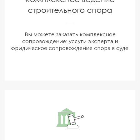
строительного спора
Вы можете заказать комплексное
сопровождение: услуги эксперта и
юридическое сопровождение спора в суде.