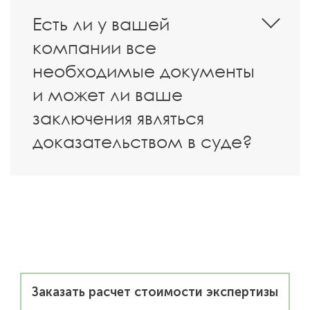
Есть ли у вашей
компании все
необходимые документы
и может ли ваше
заключения являться
доказательством в суде?
Заказать расчет стоимости экспертизы