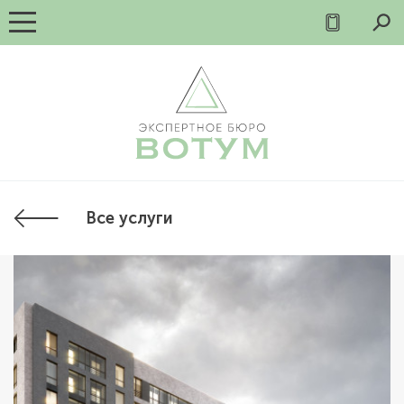
Все услуги