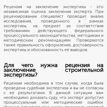
Рецензия на заключение экспертизы - это
независимая оценка заключения эксперта. При
рецензировании специалист проводит анализ
исследования, проведенного в рамках
экспертизы, на предмет их соответствия
требованиям действующего федерального
процессуального законодательства, методикам и
методическим рекомендациям. Проверяются
также правильность оформления, достоверность
экспертизы и обоснованность её выводов.
Для чего нужна рецензия на
заключение строительной
экспертизы?
Рецензия необходима в том случае, когда была
проведена судебная экспертиза и вы не согласны
с ее результатами. В данной ситуации вам
необходимо доказать суду, что эксперт допустил
процессуальные или методические ошибки.