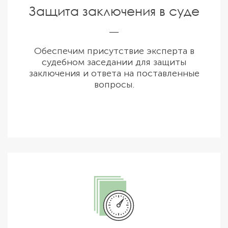
Защита заключения в суде
Обеспечим присутствие эксперта в
судебном заседании для защиты
заключения и ответа на поставленные
вопросы.