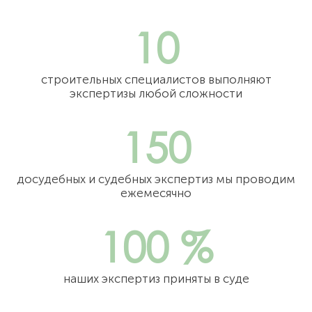
10
строительных специалистов выполняют
экспертизы любой сложности
150
досудебных и судебных экспертиз мы проводим
ежемесячно
100 %
наших экспертиз приняты в суде