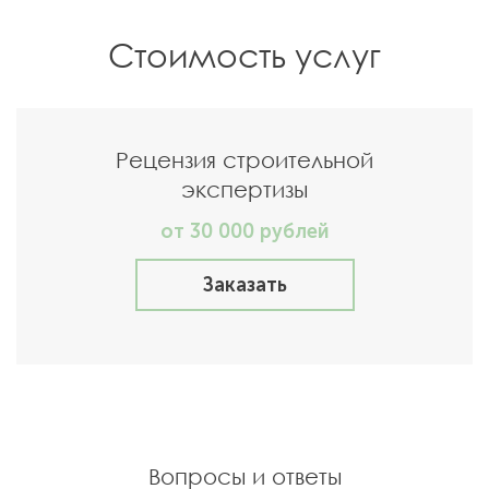
Стоимость услуг
Рецензия строительной
экспертизы
от 30 000 рублей
Заказать
Вопросы и ответы