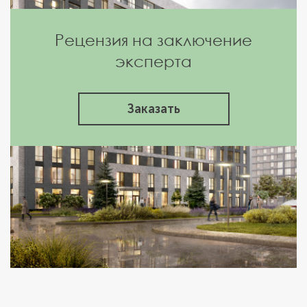
Рецензия на заключение
эксперта
Заказать