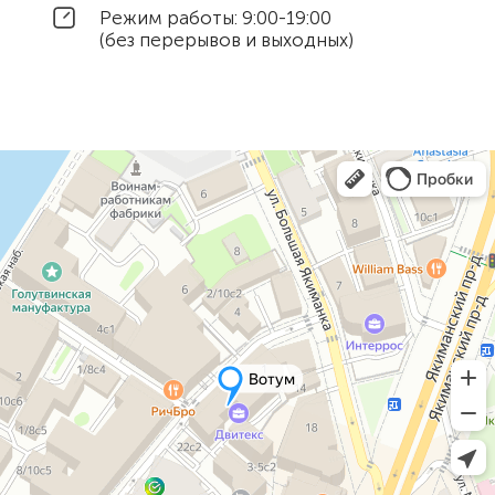
Режим работы: 9:00-19:00
(без перерывов и выходных)