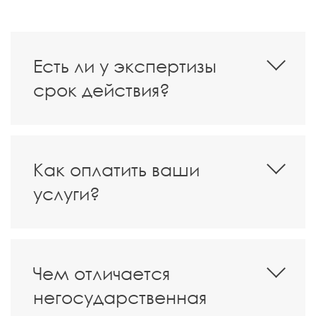
Есть ли у экспертизы
срок действия?
Как оплатить ваши
услуги?
Чем отличается
негосударственная