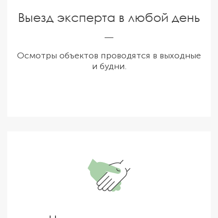
Выезд эксперта в любой день
Осмотры объектов проводятся в выходные
и будни.