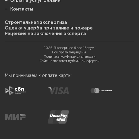
– Оплата услуг онлайн
– Контакты
Строительная экспертиза
Оценка ущерба при заливе и пожаре
Рецензия на заключение эксперта
2026. Экспертное бюро “Вотум”
Все права защищены.
Политика конфиденциальности
Сайт не является публичной офертой
Мы принимаем к оплате карты: