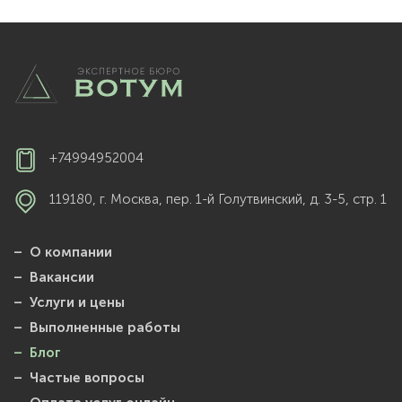
+74994952004
119180, г. Москва, пер. 1-й Голутвинский, д. 3-5, стр. 1
– О компании
– Вакансии
– Услуги и цены
– Выполненные работы
– Блог
– Частые вопросы