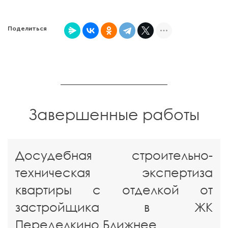
Поделиться
Завершенные работы
Досудебная строительно-
техническая экспертиза
квартиры с отделкой от
застройщика в ЖК
Переделкино Ближнее