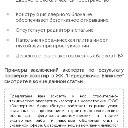
дверного блока имеется пространство
Конструкция дверного блока не
обеспечивает безотказное открывание
Отсутствует радиатор в спальне
Напольная керамическая плитка имеет
глухой звук при простукивании
Дефекты стеклопакетов оконных блоков ПВХ
Примеры заключений эксперта по результату
проверки квартир в ЖК "Переделкино Ближнее"
смотрите в конце данной статьи.
Предлагаем вам заказать у нас строительно-
техническую экспертизу квартиры в новостройке. ООО
«Экспертное бюро «Вотум» работает на рынке услуг,
связанных с проведением строительно-технических,
оценочных, финансово-экономических и прочих
экспертных работ и накопила обширный опыт в
указанной сфере. Сотрудники нашей компании являются