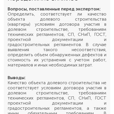
Вопросы, поставленные перед экспертом:
Определить, соответствует ли качество
объекта долевого строительства
(квартиры) условиям договора участия в
долевом строительстве, требованиям
технических регламентов, СП, СНиП, ГОСТ,
проектной документации и
градостроительных регламентов. В случае
выявления такого несоответствия,
определить объем обнаруженных дефектов и
стоимость их устранения с учетом работ,
материалов и иных необходимых затрат.
Выводы:
Качество объекта долевого строительства не
соответствует условиям договора участия в
долевом строительстве, требованиям
технических регламентов, СП, СНиП, ГОСТ
проектной документации и
градостроительных регламентов, а также
иным обязательным требованиям. В