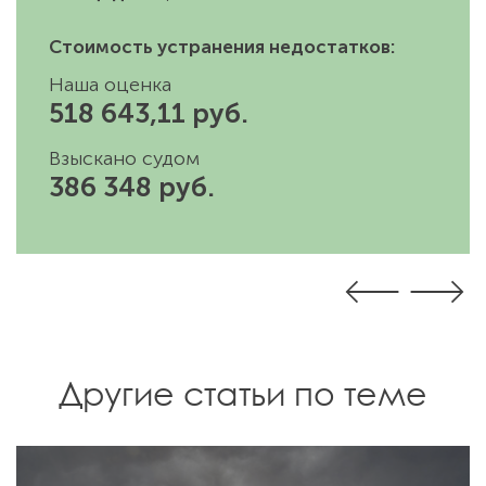
Стоимость устранения недостатков:
Наша оценка
518 643,11 руб.
Взыскано судом
386 348 руб.
Другие статьи по теме