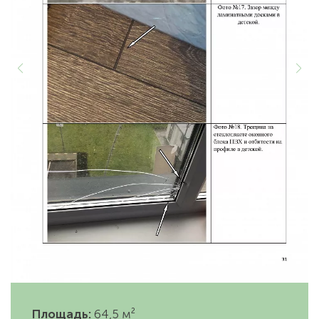
Площадь:
64,5 м²