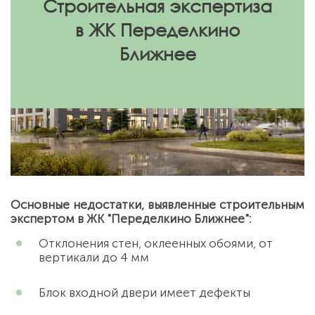
Строительная экспертиза
в ЖК Переделкино
Ближнее
Основные недостатки, выявленные строительным
экспертом в ЖК "Переделкино Ближнее":
Отклонения стен, оклеенных обоями, от
вертикали до 4 мм
Блок входной двери имеет дефекты