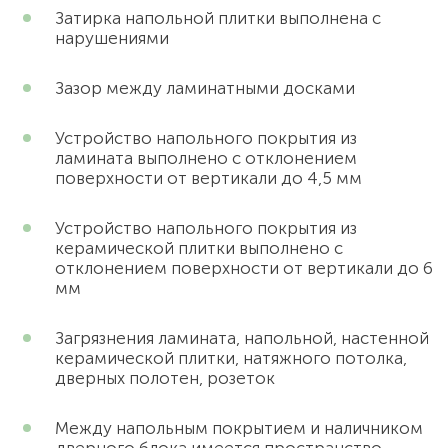
Затирка напольной плитки выполнена с
нарушениями
Зазор между ламинатными досками
Устройство напольного покрытия из
ламината выполнено с отклонением
поверхности от вертикали до 4,5 мм
Устройство напольного покрытия из
керамической плитки выполнено с
отклонением поверхности от вертикали до 6
мм
Загрязнения ламината, напольной, настенной
керамической плитки, натяжного потолка,
дверных полотен, розеток
Между напольным покрытием и наличником