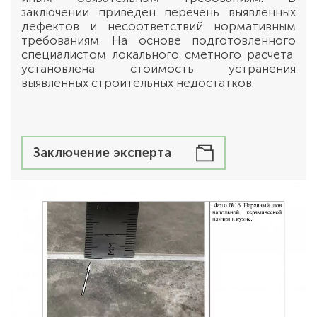
заключении приведен перечень выявленных
дефектов и несоответствий нормативным
требованиям. На основе подготовленного
специалистом локального сметного расчета
установлена стоимость устранения
выявленных строительных недостатков.
Заключение эксперта