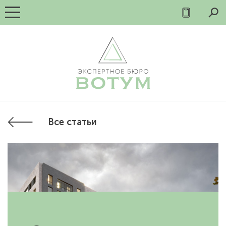
Все статьи