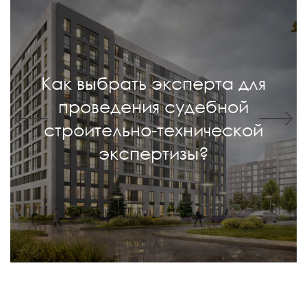
Как выбрать эксперта для
проведения судебной
строительно-технической
экспертизы?