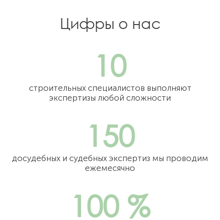
Цифры о нас
10
строительных специалистов выполняют
экспертизы любой сложности
150
досудебных и судебных экспертиз мы проводим
ежемесячно
100 %