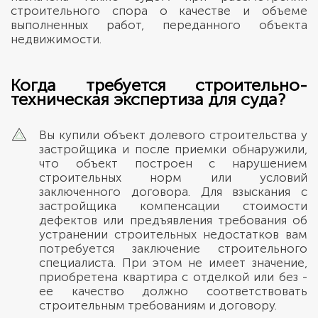
строительного спора о качестве и объеме
выполненных работ, переданного объекта
недвижимости.
Когда требуется строительно-
техническая экспертиза для суда?
Вы купили объект долевого строительства у
застройщика и после приемки обнаружили,
что объект построен с нарушением
строительных норм или условий
заключенного договора. Для взыскания с
застройщика компенсации стоимости
дефектов или предъявления требования об
устранении строительных недостатков вам
потребуется заключение строительного
специалиста. При этом не имеет значение,
приобретена квартира с отделкой или без -
ее качество должно соответствовать
строительным требованиям и договору.