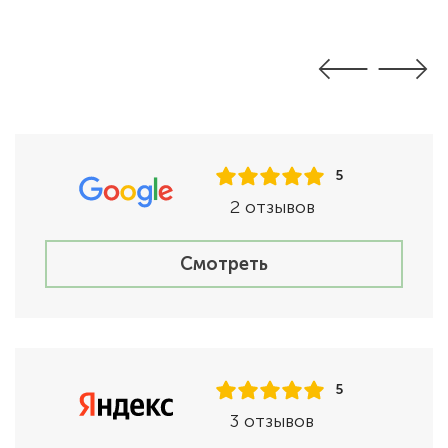
5
2 отзывов
Смотреть
5
3 отзывов