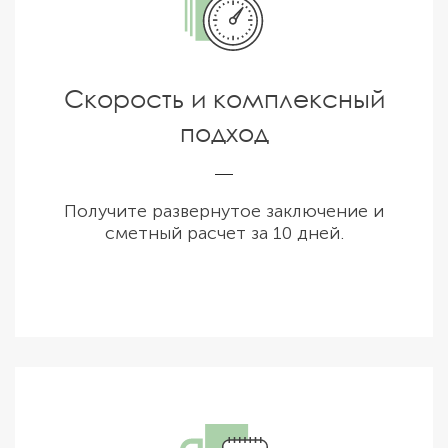
Скорость и комплексный
подход
Получите развернутое заключение и
сметный расчет за 10 дней.