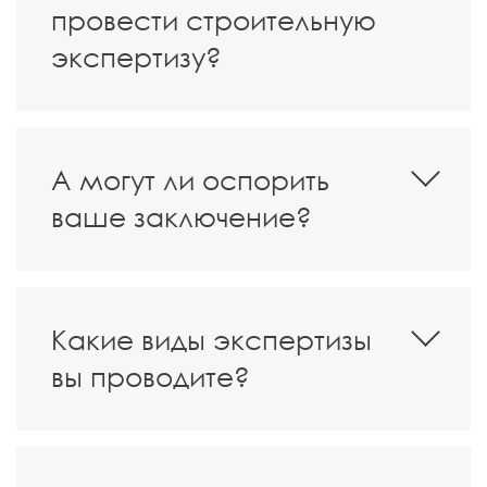
провести строительную
экспертизу?
А могут ли оспорить
ваше заключение?
Какие виды экспертизы
вы проводите?