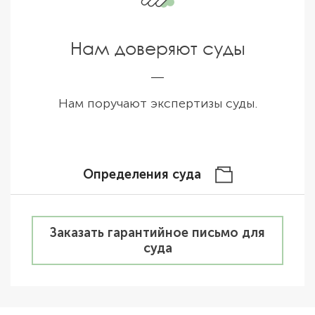
Нам доверяют суды
Нам поручают экспертизы суды.
Определения суда
Заказать гарантийное письмо для
суда