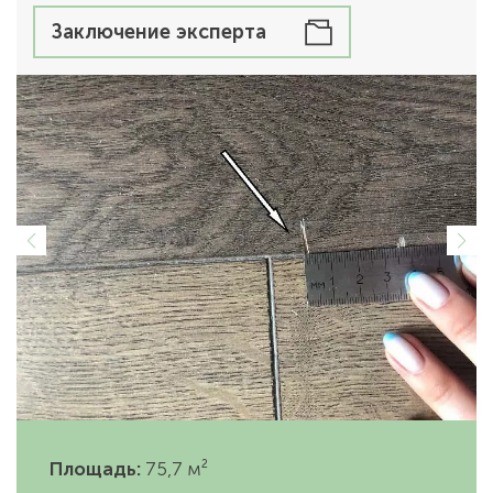
Заключение эксперта
Площадь:
75,7 м²