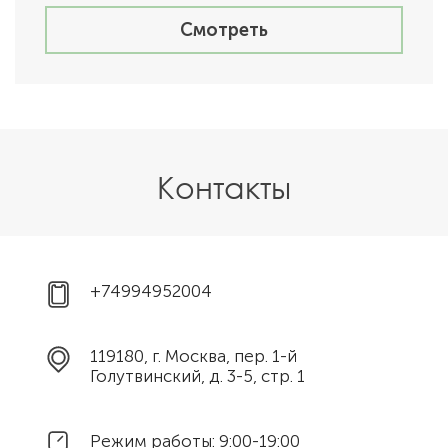
Смотреть
Контакты
+74994952004
119180, г. Москва, пер. 1-й
Голутвинский, д. 3-5, стр. 1
Режим работы: 9:00-19:00