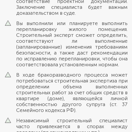
соответствие проектной документации.
Заключение специалиста будет важным
доказательством в суде.
Вы выполнили или планируете выполнить
перепланировку жилого помещения.
Строительный эксперт сможет определить,
соответствуют ли выполненные
(запланированные) изменения требованиям
безопасности, а также даст рекомендации
по исправлению перепланировки, чтобы она
соответствовала установленным нормам.
В ходе бракоразводного процесса может
потребоваться строительная экспертиза при
определении объема выполненных
строительных работ за счет общих средств в
квартире (доме), являющейся личной
собственностью другого супруга (ст. 37
Семейного кодекса РФ).
Независимый строительный специалист
часто привлекается в спорах между