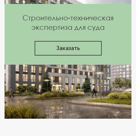
Строительно-техническая
экспертиза для суда
Заказать