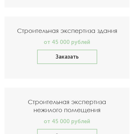
Строительная экспертиза здания
от 45 000 рублей
Заказать
Строительная экспертиза
нежилого помещения
от 45 000 рублей