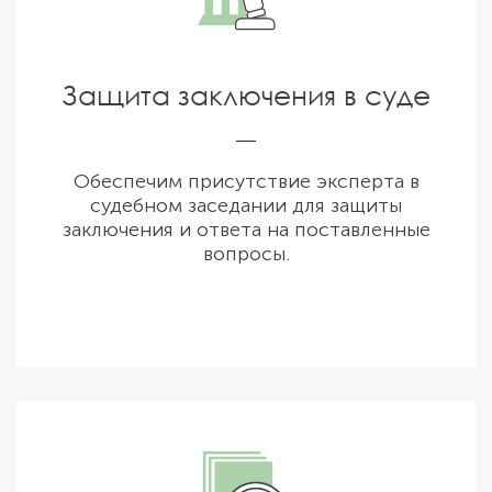
Защита заключения в суде
Обеспечим присутствие эксперта в
судебном заседании для защиты
заключения и ответа на поставленные
вопросы.