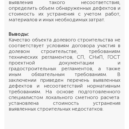
выявления такого несоответствия,
определить объем обнаруженных дефектов и
стоимость их устранения с учетом работ,
материалов и иных необходимых затрат.
Выводы:
Качество объекта долевого строительства не
соответствует условиям договора участия в
долевом строительстве, требованиям
технических регламентов, СП, СНиП, ГОСТ
проектной документации и
градостроительных регламентов, а также
иным обязательным требованиям. В
заключении приведен перечень выявленных
дефектов и несоответствий нормативным
требованиям. На основе подготовленного
специалистом локального сметного расчета
установлена стоимость устранения
выявленных строительных недостатков.