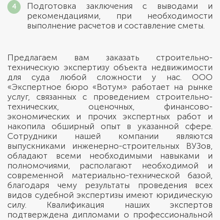
Подготовка заключения с выводами и
рекомендациями, при необходимости
выполнение расчетов и составление сметы.
Предлагаем вам заказать строительно-
техническую экспертизу объекта недвижимости
для суда любой сложности у нас. ООО
«Экспертное бюро «Вотум» работает на рынке
услуг, связанных с проведением строительно-
технических, оценочных, финансово-
экономических и прочих экспертных работ и
накопила обширный опыт в указанной сфере.
Сотрудники нашей компании являются
выпускниками инженерно-строительных ВУЗов,
обладают всеми необходимыми навыками и
полномочиями, располагают необходимой и
современной материально-технической базой,
благодаря чему результаты проведения всех
видов судебной экспертизы имеют юридическую
силу. Квалификация наших экспертов
подтверждена дипломами о профессиональной