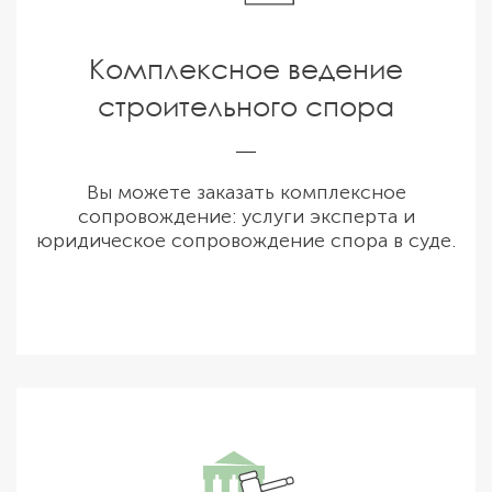
Комплексное ведение
строительного спора
Вы можете заказать комплексное
сопровождение: услуги эксперта и
юридическое сопровождение спора в суде.