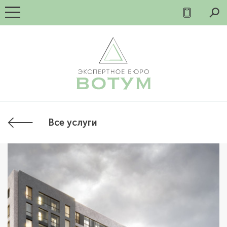
Все услуги