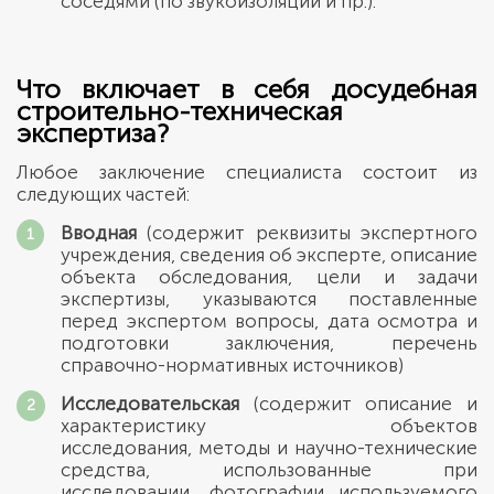
соседями (по звукоизоляции и пр.).
Что включает в себя досудебная
строительно-техническая
экспертиза?
Любое заключение специалиста состоит из
следующих частей:
Вводная
(содержит реквизиты экспертного
учреждения, сведения об эксперте, описание
объекта обследования, цели и задачи
экспертизы, указываются поставленные
перед экспертом вопросы, дата осмотра и
подготовки заключения, перечень
справочно-нормативных источников)
Исследовательская
(содержит описание и
характеристику объектов
исследования, методы и научно-технические
средства, использованные при
исследовании, фотографии используемого