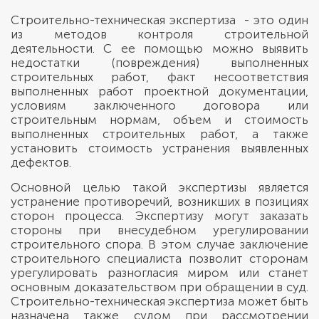
Строительно-техническая экспертиза - это один
из методов контроля строительной
деятельности. С ее помощью можно выявить
недостатки (повреждения) выполненных
строительных работ, факт несоответствия
выполненных работ проектной документации,
условиям заключенного договора или
строительным нормам, объем и стоимость
выполненных строительных работ, а также
установить стоимость устранения выявленных
дефектов.
Основной целью такой экспертизы является
устранение противоречий, возникших в позициях
сторон процесса. Экспертизу могут заказать
стороны при внесудебном урегулировании
строительного спора. В этом случае заключение
строительного специалиста позволит сторонам
урегулировать разногласия миром или станет
основным доказательством при обращении в суд.
Строительно-техническая экспертиза может быть
назначена также судом при рассмотрении