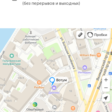
(без перерывов и выходных)