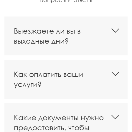
Выезжаете ли вы в
выходные дни?
Как оплатить ваши
услуги?
Какие документы нужно
предоставить, чтобы