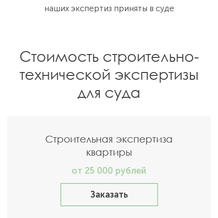
наших экспертиз приняты в суде
Стоимость строительно-
технической экспертизы
для суда
Строительная экспертиза
квартиры
от 25 000 рублей
Заказать