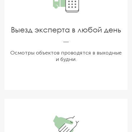
Выезд эксперта в любой день
Осмотры объектов проводятся в выходные
и будни.