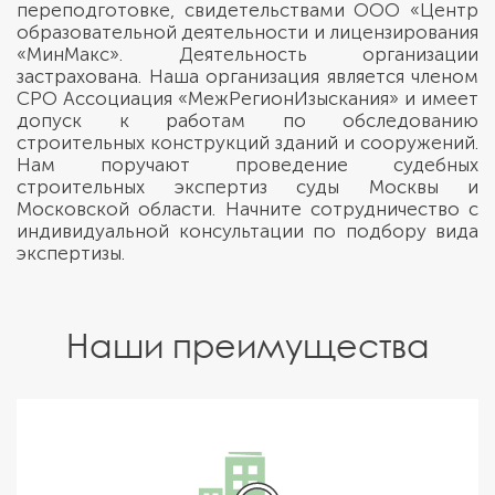
переподготовке, свидетельствами ООО «Центр
образовательной деятельности и лицензирования
«МинМакс». Деятельность организации
застрахована. Наша организация является членом
СРО Ассоциация «МежРегионИзыскания» и имеет
допуск к работам по обследованию
строительных конструкций зданий и сооружений.
Нам поручают проведение судебных
строительных экспертиз суды Москвы и
Московской области. Начните сотрудничество с
индивидуальной консультации по подбору вида
экспертизы.
Наши преимущества