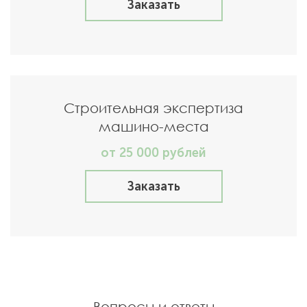
Заказать
Строительная экспертиза
машино-места
от 25 000 рублей
Заказать
Вопросы и ответы