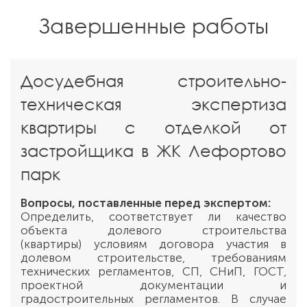
Завершенные работы
Досудебная строительно-
техническая экспертиза
квартиры с отделкой от
застройщика в ЖК Лефортово
парк
Вопросы, поставленные перед экспертом:
Определить, соответствует ли качество
объекта долевого строительства
(квартиры) условиям договора участия в
долевом строительстве, требованиям
технических регламентов, СП, СНиП, ГОСТ,
проектной документации и
градостроительных регламентов. В случае