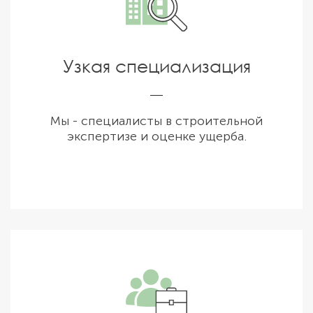
Узкая специализация
Мы - специалисты в строительной
экспертизе и оценке ущерба.