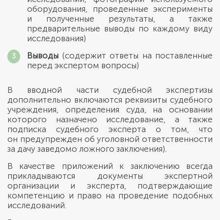
оборудования, проведенные эксперименты
и полученные результаты, а также
предварительные выводы по каждому виду
исследования)
Выводы
(содержит ответы на поставленные
перед экспертом вопросы)
В вводной части судебной экспертизы
дополнительно включаются реквизиты судебного
учреждения, определения суда, на основании
которого назначено исследование, а также
подписка судебного эксперта о том, что
он предупрежден об уголовной ответственности
за дачу заведомо ложного заключения).
В качестве приложений к заключению всегда
прикладываются документы экспертной
организации и эксперта, подтверждающие
компетенцию и право на проведение подобных
исследований.