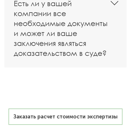
Есть ли у вашей
компании все
необходимые документы
и может ли ваше
заключения являться
доказательством в суде?
Заказать расчет стоимости экспертизы