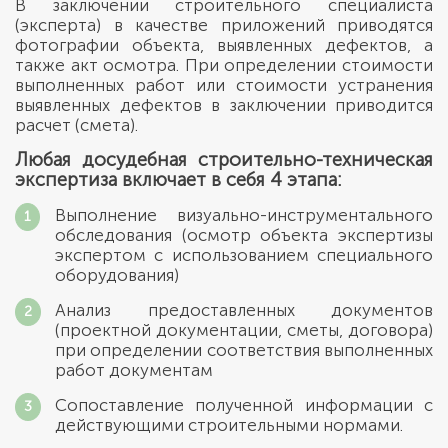
В заключении строительного специалиста
(эксперта) в качестве приложений приводятся
фотографии объекта, выявленных дефектов, а
также акт осмотра. При определении стоимости
выполненных работ или стоимости устранения
выявленных дефектов в заключении приводится
расчет (смета).
Любая досудебная строительно-техническая
экспертиза включает в себя 4 этапа:
Выполнение визуально-инструментального
обследования (осмотр объекта экспертизы
экспертом с использованием специального
оборудования)
Анализ предоставленных документов
(проектной документации, сметы, договора)
при определении соответствия выполненных
работ документам
Сопоставление полученной информации с
действующими строительными нормами.