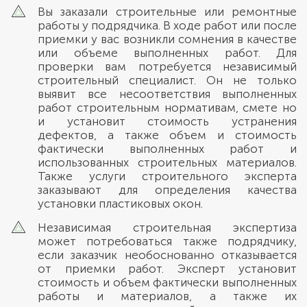
Вы заказали строительные или ремонтные
работы у подрядчика. В ходе работ или после
приемки у вас возникли сомнения в качестве
или объеме выполненных работ. Для
проверки вам потребуется независимый
строительный специалист. Он не только
выявит все несоответствия выполненных
работ строительным нормативам, смете но
и установит стоимость устранения
дефектов, а также объем и стоимость
фактически выполненных работ и
использованных строительных материалов.
Также услуги строительного эксперта
заказывают для определения качества
установки пластиковых окон.
Независимая строительная экспертиза
может потребоваться также подрядчику,
если заказчик необоснованно отказывается
от приемки работ. Эксперт установит
стоимость и объем фактически выполненных
работы и материалов, а также их