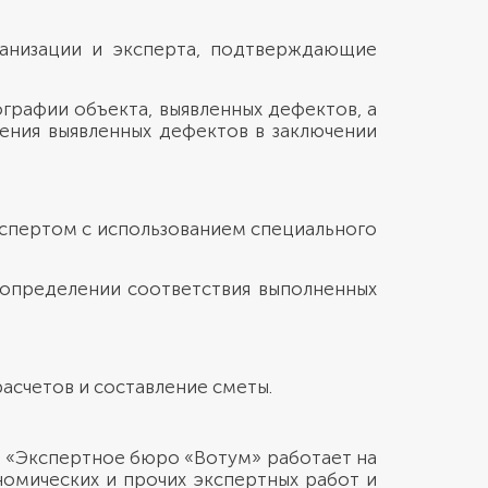
ганизации и эксперта, подтверждающие
графии объекта, выявленных дефектов, а
ения выявленных дефектов в заключении
кспертом с использованием специального
 определении соответствия выполненных
асчетов и составление сметы.
О «Экспертное бюро «Вотум» работает на
номических и прочих экспертных работ и