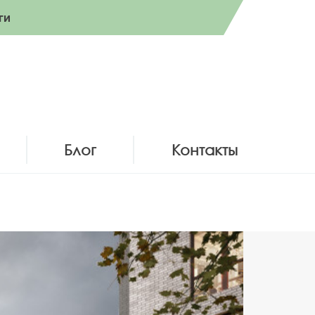
ги
Блог
Контакты