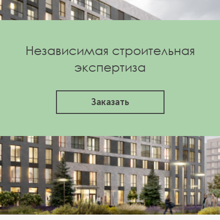
Независимая строительная
экспертиза
Заказать