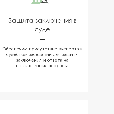
Защита заключения в
суде
Обеспечим присутствие эксперта в
судебном заседании для защиты
заключения и ответа на
поставленные вопросы.