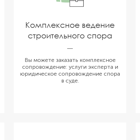
Комплексное ведение
строительного спора
Вы можете заказать комплексное
сопровождение: услуги эксперта и
юридическое сопровождение спора
в суде.