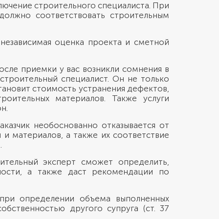
лючение строительного специалиста. При
 должно соответствовать строительным
 независимая оценка проекта и сметной
осле приемки у вас возникли сомнения в
строительный специалист. Он не только
тановит стоимость устранения дефектов,
роительных материалов. Также услуги
н.
аказчик необоснованно отказывается от
 и материалов, а также их соответствие
.
ительный эксперт сможет определить,
ности, а также даст рекомендации по
 при определении объема выполненных
обственностью другого супруга (ст. 37