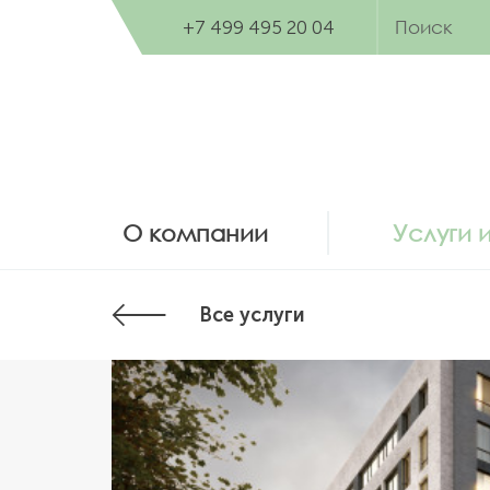
+7 499 495 20 04
О компании
Услуги 
Все услуги