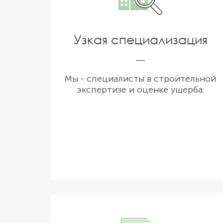
Узкая специализация
Мы - специалисты в строительной
экспертизе и оценке ущерба.