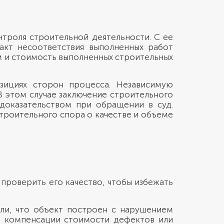
нтроля строительной деятельности. С ее
акт несоответствия выполненных работ
м и стоимость выполненных строительных
зициях сторон процесса. Независимую
В этом случае заключение строительного
доказательством при обращении в суд.
троительного спора о качестве и объеме
проверить его качество, чтобы избежать
ли, что объект построен с нарушением
ка компенсации стоимости дефектов или