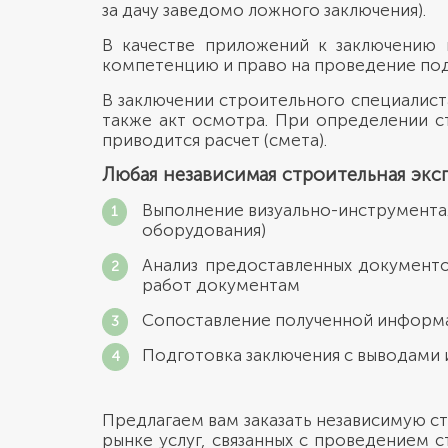
за дачу заведомо ложного заключения).
В качестве приложений к заключению 
компетенцию и право на проведение по
В заключении строительного специалист
также акт осмотра. При определении с
приводится расчет (смета).
Любая независимая строительная эксп
Выполнение визуально-инструмента
оборудования)
Анализ предоставленных документо
работ документам
Сопоставление полученной информ
Подготовка заключения с выводами 
Предлагаем вам заказать независимую с
рынке услуг, связанных с проведением 